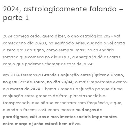
2024, astrologicamente falando –
parte 1
2024 começa cedo. quero dizer, o ano astrológico 2024 vai
começar no dia 20/03, no equinócio Áries, quando o Sol cruza
o zero grau do signo, como sempre. mas.. no calendário
romano que começa no dia 01/01, a energia já dá as caras
com o que podemos chamar de tons de 2024!
em 2024 teremos a
Grande Conjunção entre Júpiter e Urano,
no grau 22º de Touro, no dia 20/04;
o mais importante evento
e a
marca de 2024
. Chama Grande Conjunção porque é uma
conjunção entre grandes de fato, planetas sociais e
transpessoais, que não se encontram com frequência, e que,
quando o fazem, costumam marcar
mudanças de
paradigmas, culturas e movimentos sociais importantes.
entre março e junho estará bem ativa.