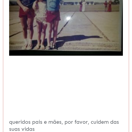
queridos pais e mães, por favor, cuidem das
suas vidas