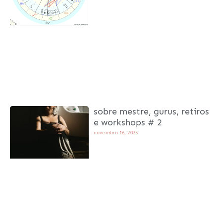
sobre mestre, gurus, retiros
e workshops # 2
novembro 16, 2025