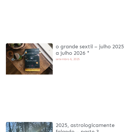
o grande sextil – julho 2025
a julho 2026 *
setembro 6, 2025
2025, astrologicamente
falando – parte 3