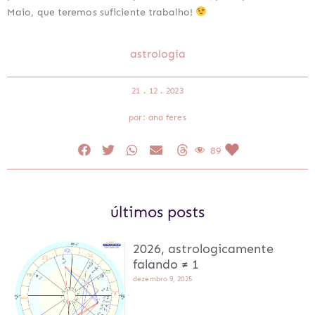
Maio, que teremos suficiente trabalho!
astrologia
21 . 12 . 2023
por: ana feres
89
últimos posts
2026, astrologicamente
falando ≠ 1
dezembro 9, 2025