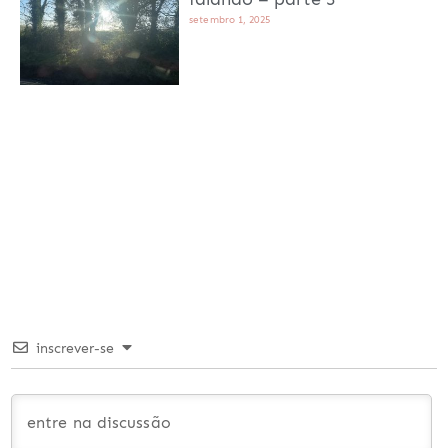
setembro 1, 2025
inscrever-se