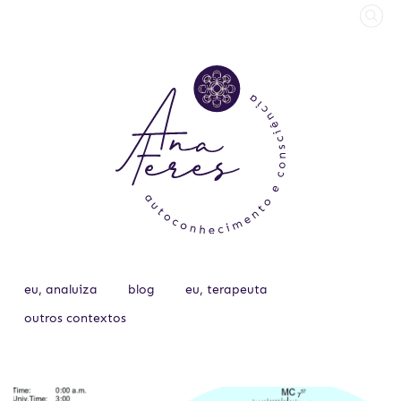
eu, analuiza
blog
eu, terapeuta
outros contextos