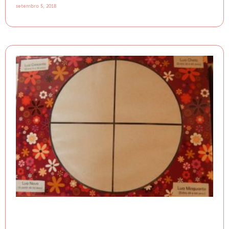
setembro 5, 2018