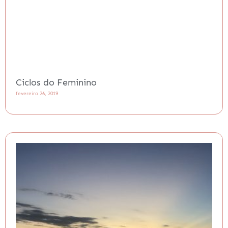
Ciclos do Feminino
fevereiro 26, 2019