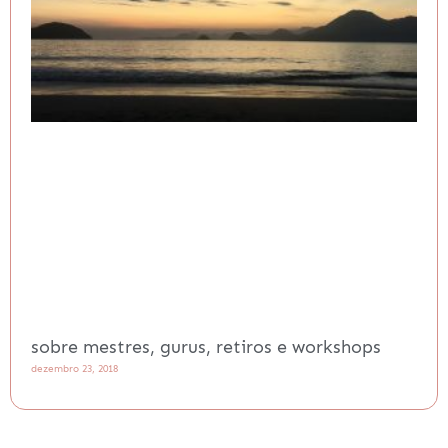
sobre mestres, gurus, retiros e workshops
dezembro 23, 2018