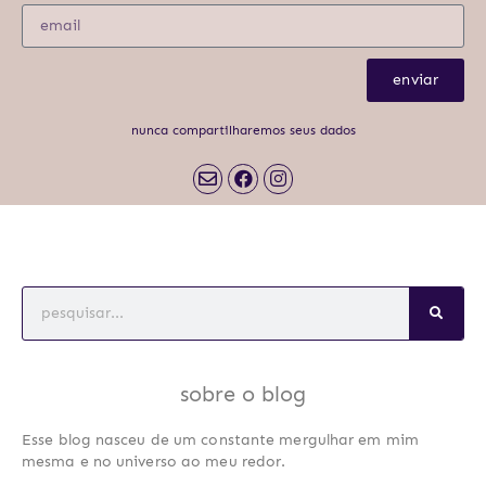
enviar
nunca compartilharemos seus dados
sobre o blog
Esse blog nasceu de um constante mergulhar em mim
mesma e no universo ao meu redor.