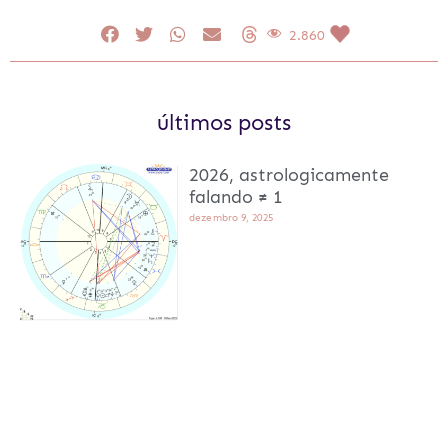
2.860
últimos posts
2026, astrologicamente
falando ≠ 1
dezembro 9, 2025