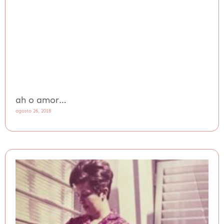
ah o amor…
agosto 26, 2018