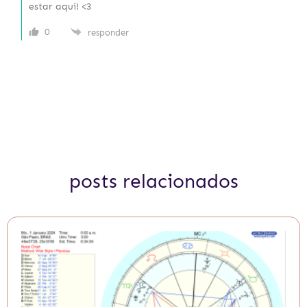
estar aqui! <3
0
responder
posts relacionados