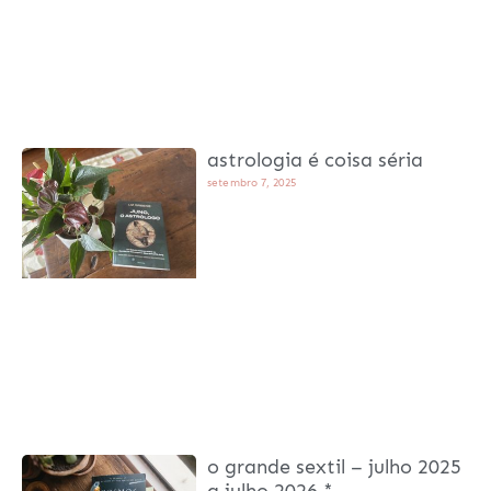
astrologia é coisa séria
setembro 7, 2025
o grande sextil – julho 2025