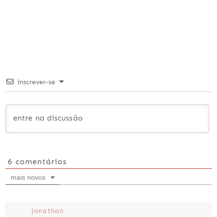
inscrever-se
6
comentários
mais novos
jonathan