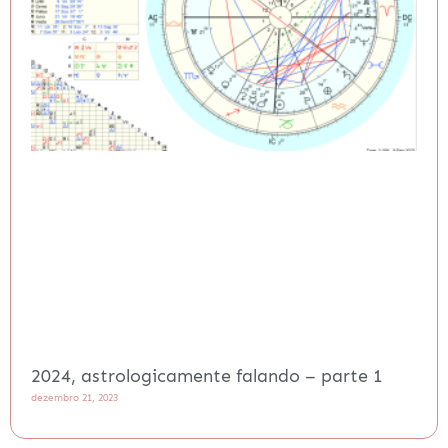
2024, astrologicamente falando – parte 1
dezembro 21, 2023