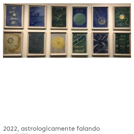
2022, astrologicamente falando