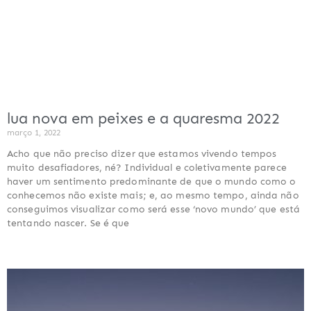
lua nova em peixes e a quaresma 2022
março 1, 2022
Acho que não preciso dizer que estamos vivendo tempos
muito desafiadores, né? Individual e coletivamente parece
haver um sentimento predominante de que o mundo como o
conhecemos não existe mais; e, ao mesmo tempo, ainda não
conseguimos visualizar como será esse ‘novo mundo’ que está
tentando nascer. Se é que