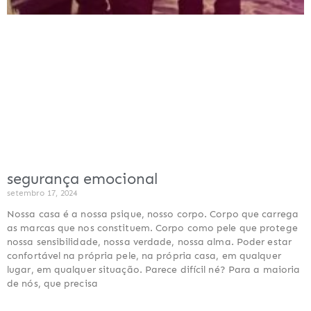
segurança emocional
setembro 17, 2024
Nossa casa é a nossa psique, nosso corpo. Corpo que carrega
as marcas que nos constituem. Corpo como pele que protege
nossa sensibilidade, nossa verdade, nossa alma. Poder estar
confortável na própria pele, na própria casa, em qualquer
lugar, em qualquer situação. Parece difícil né? Para a maioria
de nós, que precisa