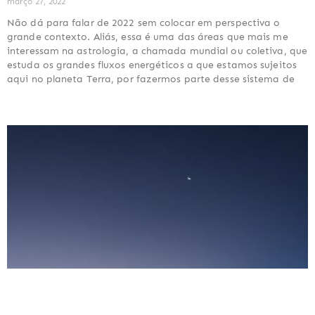
março 27, 2022
Não dá para falar de 2022 sem colocar em perspectiva o
grande contexto. Aliás, essa é uma das áreas que mais me
interessam na astrologia, a chamada mundial ou coletiva, que
estuda os grandes fluxos energéticos a que estamos sujeitos
aqui no planeta Terra, por fazermos parte desse sistema de