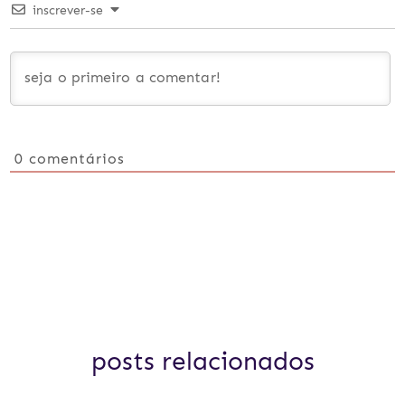
inscrever-se
0
comentários
posts relacionados