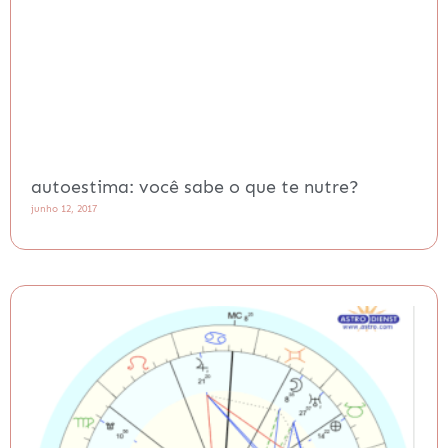
autoestima: você sabe o que te nutre?
junho 12, 2017