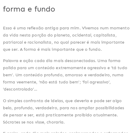
forma e fundo
Essa é uma reflexão antiga para mim. Vivemos num momento 
da vida nesta porção do planeta, ocidental, capitalista, 
patriarcal e racionalista, no qual parecer é mais importante 
que ser. A forma é mais importante que o fundo.
Palavra e ação cada dia mais desconectadas. Uma forma 
polida para um conteúdo extremamente agressivo e ‘tá tudo 
bem’. Um conteúdo profundo, amoroso e verdadeiro, numa 
forma veemente, ‘não está tudo bem’; ‘foi agressivo’, 
‘descontrolado’…
O simples confronto de ideias, que deveria e pode ser algo 
belo, profundo, verdadeiro, para nos ampliar possibilidades 
de pensar e ser, está praticamente proibido atualmente. 
Sócrates se nos visse, choraria.