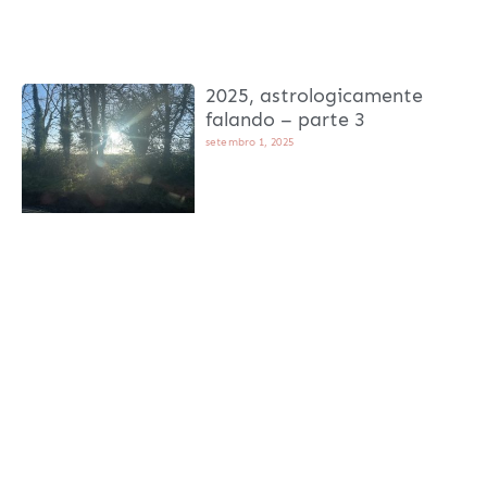
2025, astrologicamente
falando – parte 3
setembro 1, 2025