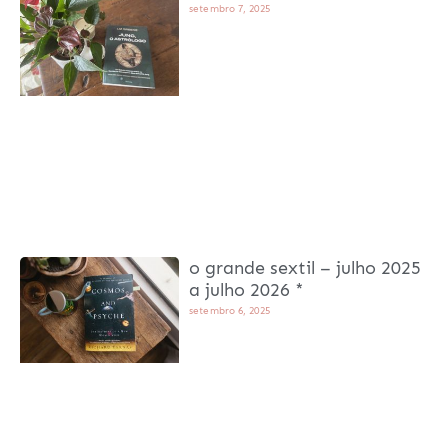
setembro 7, 2025
o grande sextil – julho 2025
a julho 2026 *
setembro 6, 2025