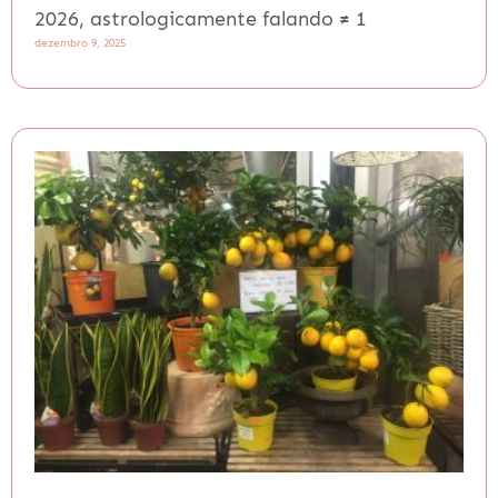
2026, astrologicamente falando ≠ 1
dezembro 9, 2025