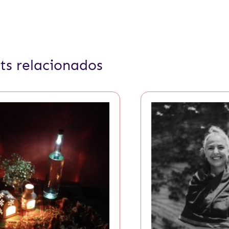
ts relacionados