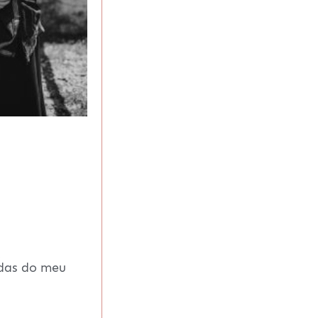
idas do meu