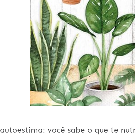
autoestima: você sabe o que te nut