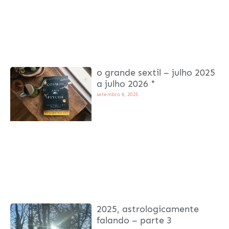
o grande sextil – julho 2025
a julho 2026 *
setembro 6, 2025
2025, astrologicamente
falando – parte 3