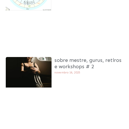
sobre mestre, gurus, retiros
e workshops # 2
novembro 16, 2025