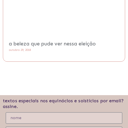
a beleza que pude ver nessa eleição
outubro 29, 2018
textos especiais nos equinócios e solstícios por email?
assine.