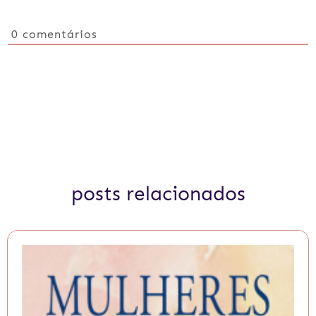
0
comentários
posts relacionados