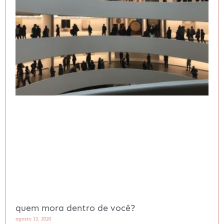
quem mora dentro de você?
agosto 13, 2020