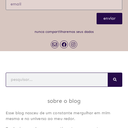
enviar
nunca compartilharemos seus dados
sobre o blog
Esse blog nasceu de um constante mergulhar em mim
mesma e no universo ao meu redor.