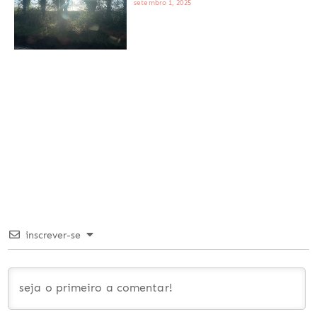
setembro 1, 2025
inscrever-se