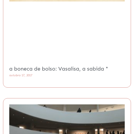
a boneca de bolso: Vasalisa, a sabida *
outubro 17, 2017