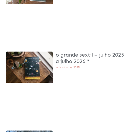
o grande sextil – julho 2025
a julho 2026 *
setembro 6, 2025