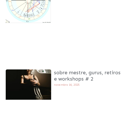
sobre mestre, gurus, retiros
e workshops # 2
novembro 16, 2025