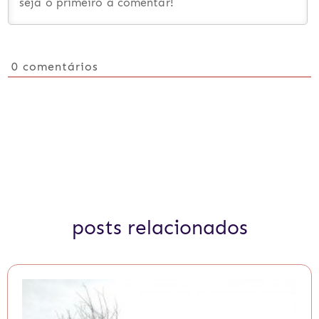
0
comentários
posts relacionados