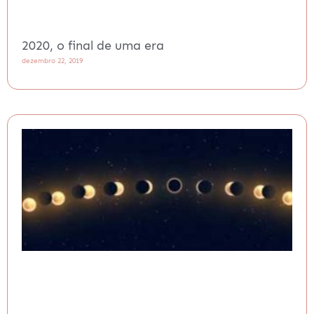
2020, o final de uma era
dezembro 22, 2019