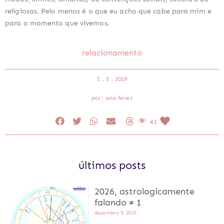
religiosas. Pelo menos é o que eu acho que cabe para mim e 
para o momento que vivemos.
relacionamento
3 . 5 . 2019
por: ana feres
41
últimos posts
2026, astrologicamente
falando ≠ 1
dezembro 9, 2025