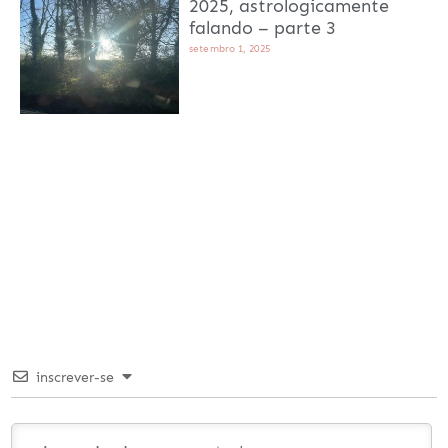
2025, astrologicamente
falando – parte 3
setembro 1, 2025
inscrever-se