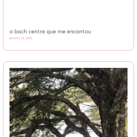
o bach centre que me encantou
janeiro 31, 2016