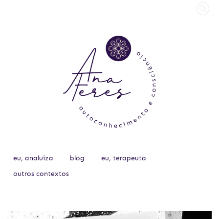
eu, analuiza
blog
eu, terapeuta
outros contextos