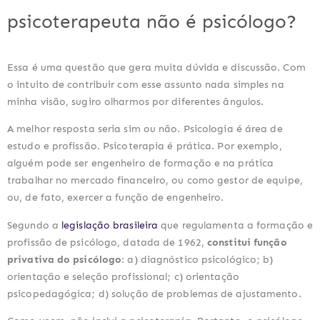
psicoterapeuta não é psicólogo?
Essa é uma questão que gera muita dúvida e discussão. Com 
o intuito de contribuir com esse assunto nada simples na 
minha visão, sugiro olharmos por diferentes ângulos.
A melhor resposta seria sim ou não. Psicologia é área de 
estudo e profissão. Psicoterapia é prática. Por exemplo, 
alguém pode ser engenheiro de formação e na prática 
trabalhar no mercado financeiro, ou como gestor de equipe, 
ou, de fato, exercer a função de engenheiro.
Segundo a 
legislação brasileira
 que regulamenta a formação e 
profissão de psicólogo, datada de 1962, 
constitui função 
privativa do psicólogo:
 a) diagnóstico psicológico; b) 
orientação e seleção profissional; c) orientação 
psicopedagógica; d) solução de problemas de ajustamento.