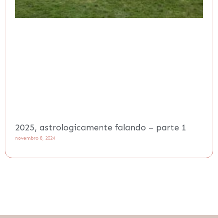
2025, astrologicamente falando – parte 1
novembro 8, 2024