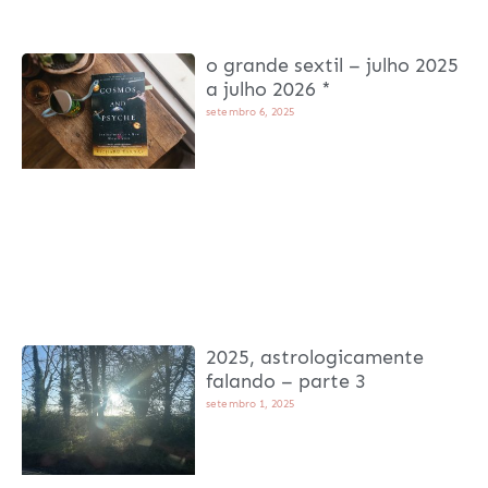
o grande sextil – julho 2025
a julho 2026 *
setembro 6, 2025
2025, astrologicamente
falando – parte 3
setembro 1, 2025