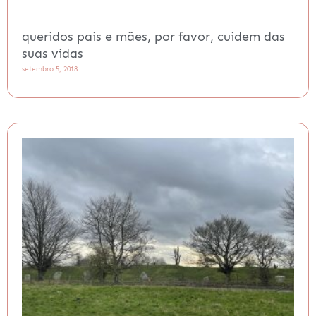
queridos pais e mães, por favor, cuidem das
suas vidas
setembro 5, 2018