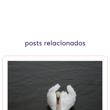
posts relacionados