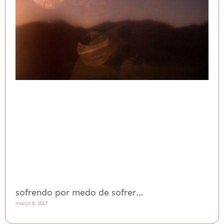
sofrendo por medo de sofrer…
março 8, 2017