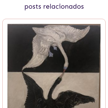
posts relacionados