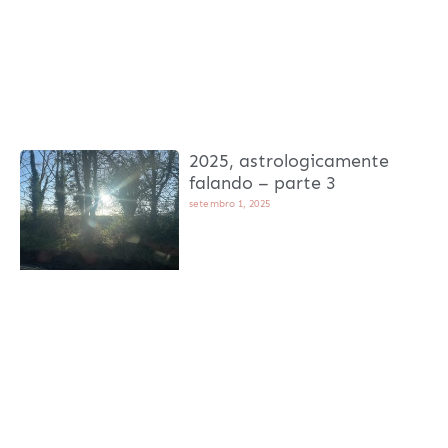
2025, astrologicamente
falando – parte 3
setembro 1, 2025