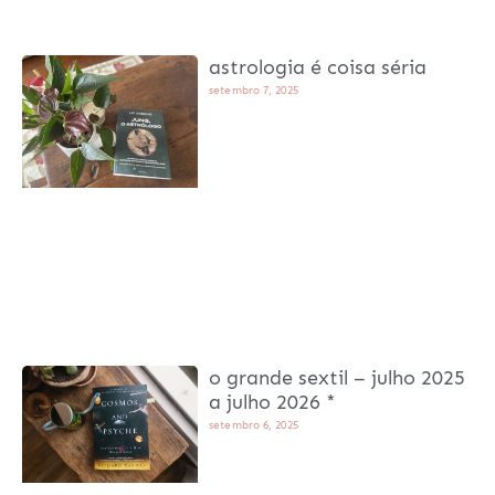
astrologia é coisa séria
setembro 7, 2025
o grande sextil – julho 2025
a julho 2026 *
setembro 6, 2025