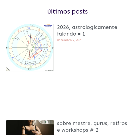
últimos posts
2026, astrologicamente
falando ≠ 1
dezembro 9, 2025
sobre mestre, gurus, retiros
e workshops # 2