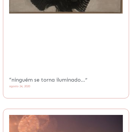
“ninguém se torna iluminado…”
agosto 24, 2020