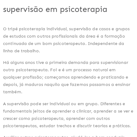
supervisão em psicoterapia
O tripé psicoterapia individual, supervisão de casos e grupos
de estudos com outros profissionais da área é a formação
continuada de um bom psicoterapeuta. Independente da
linha de trabalho.
Há alguns anos tive a primeira demanda para supervisionar
outro psicoterapeuta. Foi e é um processo natural em
qualquer profissão; começamos aprendendo e praticando e
depois, já maduros naquilo que fazemos passamos a ensinar
também.
A supervisão pode ser individual ou em grupo. Diferentes e
fundamentais jeitos de aprender a clinicar, aprender a se ver e
crescer como psicoterapeuta, aprender com outros
psicoterapeutas, estudar trechos e discutir teorias e práticas.