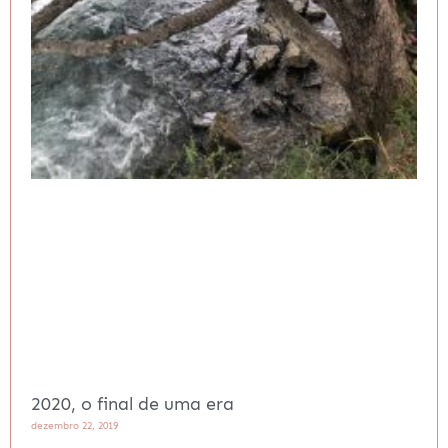
2020, o final de uma era
dezembro 22, 2019