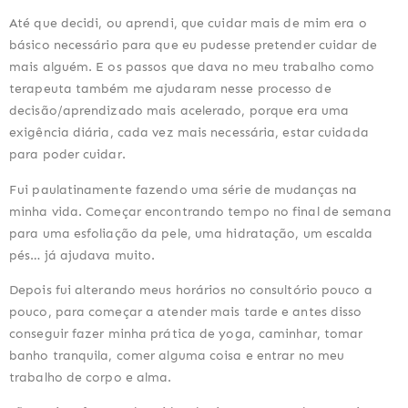
Até que decidi, ou aprendi, que cuidar mais de mim era o 
básico necessário para que eu pudesse pretender cuidar de 
mais alguém. E os passos que dava no meu trabalho como 
terapeuta também me ajudaram nesse processo de 
decisão/aprendizado mais acelerado, porque era uma 
exigência diária, cada vez mais necessária, estar cuidada 
para poder cuidar.
Fui paulatinamente fazendo uma série de mudanças na 
minha vida. Começar encontrando tempo no final de semana 
para uma esfoliação da pele, uma hidratação, um escalda 
pés… já ajudava muito.
Depois fui alterando meus horários no consultório pouco a 
pouco, para começar a atender mais tarde e antes disso 
conseguir fazer minha prática de yoga, caminhar, tomar 
banho tranquila, comer alguma coisa e entrar no meu 
trabalho de corpo e alma.