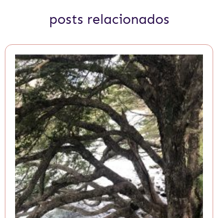
posts relacionados