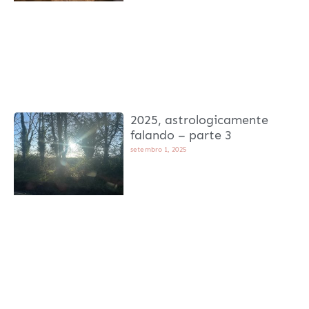
2025, astrologicamente
falando – parte 3
setembro 1, 2025