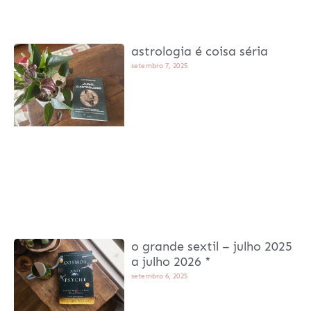
astrologia é coisa séria
setembro 7, 2025
o grande sextil – julho 2025
a julho 2026 *
setembro 6, 2025